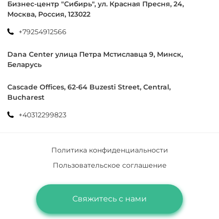
Бизнес-центр "Сибирь", ул. Красная Пресня, 24,
Москва, Россия, 123022
+79254912566
Dana Center улица Петра Мстиславца 9, Минск,
Беларусь
Cascade Offices, 62-64 Buzesti Street, Central,
Bucharest
+40312299823
Политика конфиденциальности
Пользовательское соглашение
office@yourimmigrate.com
Пн - Пт 09:00-19:00
Свяжитесь с нами