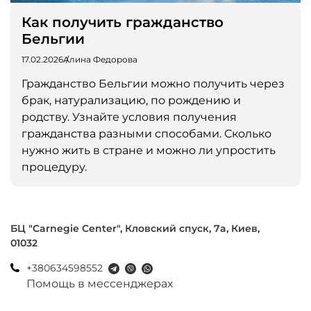
Как получить гражданство
Бельгии
17.02.2026
Алина Федорова
Гражданство Бельгии можно получить через
брак, натурализацию, по рождению и
родству. Узнайте условия получения
гражданства разными способами. Сколько
нужно жить в стране и можно ли упростить
процедуру.
БЦ "Carnegie Center", Кловский спуск, 7a, Киев,
01032
+380634598552
Помощь в мессенджерах