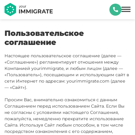
Пользовательское
соглашение
Настоящее пользовательское соглашение (далее —
«Соглашение») регламентирует отношения между
Компанией yourimmigrate, и любым лицом (далее —
«Пользователь»), посещающим и использующим сайт в
сети Интернет по адресам: yourimmigrate.com (далее
— «Сайт»).
Просим Вас, внимательно ознакомиться с данным
Соглашением перед использованием Сайта. Если Вы
не согласны с условиями настоящего Соглашения,
пожалуйста, немедленно прекратите использование
Сайта. Используя Сайт любым способом, в том числе
посредством ознакомления с его содержанием,