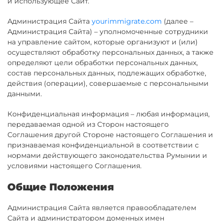
и использующее Сайт.
Администрация Сайта
yourimmigrate.com
(далее –
Администрация Сайта) – уполномоченные сотрудники
на управление сайтом, которые организуют и (или)
осуществляют обработку персональных данных, а также
определяют цели обработки персональных данных,
состав персональных данных, подлежащих обработке,
действия (операции), совершаемые с персональными
данными.
Конфиденциальная информация – любая информация,
передаваемая одной из Сторон настоящего
Соглашения другой Стороне настоящего Соглашения и
признаваемая конфиденциальной в соответствии с
нормами действующего законодательства Румынии и
условиями настоящего Соглашения.
Общие Положения
Администрация Сайта является правообладателем
Сайта и администратором доменных имен