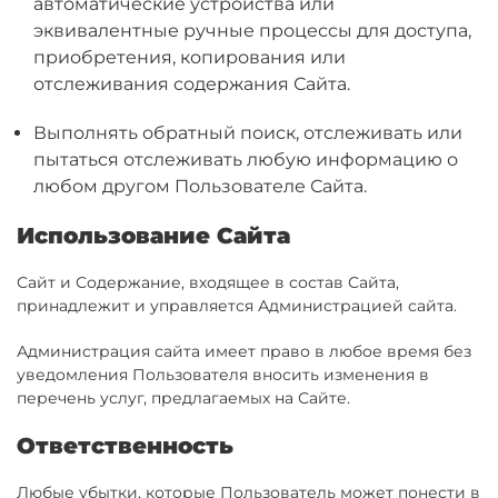
автоматические устройства или
эквивалентные ручные процессы для доступа,
приобретения, копирования или
отслеживания содержания Сайта.
Выполнять обратный поиск, отслеживать или
пытаться отслеживать любую информацию о
любом другом Пользователе Сайта.
Использование Сайта
Сайт и Содержание, входящее в состав Сайта,
принадлежит и управляется Администрацией сайта.
Администрация сайта имеет право в любое время без
уведомления Пользователя вносить изменения в
перечень услуг, предлагаемых на Сайте.
Ответственность
Любые убытки, которые Пользователь может понести в