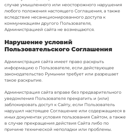
случае умышленного или неосторожного нарушения
любого положения настоящего Соглашения, а также
вследствие несанкционированного доступа к
коммуникациям другого Пользователя,
Администрацией сайта не возмещаются.
Нарушение условий
Пользовательского Соглашения
Администрация сайта имеет право раскрыть
информацию о Пользователе, если действующее
законодательство Румынии требует или разрешает
такое раскрытие.
Администрация сайта вправе без предварительного
уведомления Пользователя прекратить и (или)
заблокировать доступ к Сайту, если Пользователь
нарушил настоящее Соглашение или содержащиеся в
иных документах условия пользования Сайтом, а также
в случае прекращения действия Сайта либо по
причине технической неполадки или проблемы.