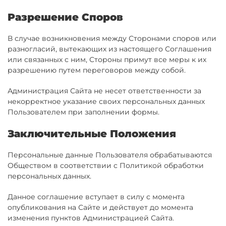
Разрешение Споров
В случае возникновения между Сторонами споров или
разногласий, вытекающих из настоящего Соглашения
или связанных с ним, Стороны примут все меры к их
разрешению путем переговоров между собой.
Администрация Сайта не несет ответственности за
некорректное указание своих персональных данных
Пользователем при заполнении формы.
Заключительные Положения
Персональные данные Пользователя обрабатываются
Обществом в соответствии с Политикой обработки
персональных данных.
Данное соглашение вступает в силу с момента
опубликования на Сайте и действует до момента
изменения пунктов Администрацией Сайта.