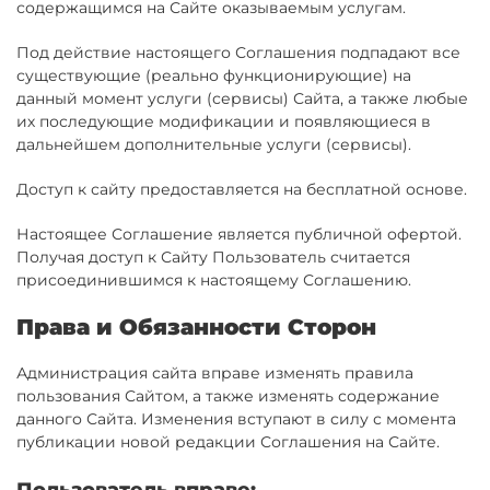
содержащимся на Сайте оказываемым услугам.
Под действие настоящего Соглашения подпадают все
существующие (реально функционирующие) на
данный момент услуги (сервисы) Сайта, а также любые
их последующие модификации и появляющиеся в
дальнейшем дополнительные услуги (сервисы).
Доступ к сайту предоставляется на бесплатной основе.
Настоящее Соглашение является публичной офертой.
Получая доступ к Сайту Пользователь считается
присоединившимся к настоящему Соглашению.
Права и Обязанности Сторон
Администрация сайта вправе изменять правила
пользования Сайтом, а также изменять содержание
данного Сайта. Изменения вступают в силу с момента
публикации новой редакции Соглашения на Сайте.