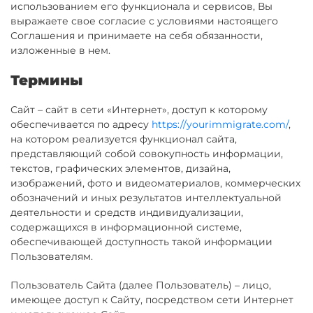
использованием его функционала и сервисов, Вы
выражаете свое согласие с условиями настоящего
Соглашения и принимаете на себя обязанности,
изложенные в нем.
Термины
Сайт – сайт в сети «Интернет», доступ к которому
обеспечивается по адресу
https://yourimmigrate.com/
,
на котором реализуется функционал сайта,
представляющий собой совокупность информации,
текстов, графических элементов, дизайна,
изображений, фото и видеоматериалов, коммерческих
обозначений и иных результатов интеллектуальной
деятельности и средств индивидуализации,
содержащихся в информационной системе,
обеспечивающей доступность такой информации
Пользователям.
Пользователь Сайта (далее Пользователь) – лицо,
имеющее доступ к Сайту, посредством сети Интернет