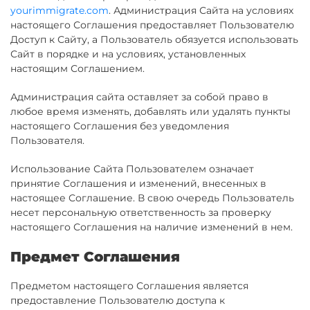
yourimmigrate.com
. Администрация Сайта на условиях
настоящего Соглашения предоставляет Пользователю
Доступ к Сайту, а Пользователь обязуется использовать
Сайт в порядке и на условиях, установленных
настоящим Соглашением.
Администрация сайта оставляет за собой право в
любое время изменять, добавлять или удалять пункты
настоящего Соглашения без уведомления
Пользователя.
Использование Сайта Пользователем означает
принятие Соглашения и изменений, внесенных в
настоящее Соглашение. В свою очередь Пользователь
несет персональную ответственность за проверку
настоящего Соглашения на наличие изменений в нем.
Предмет Соглашения
Предметом настоящего Соглашения является
предоставление Пользователю доступа к