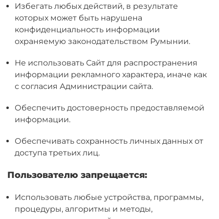
Избегать любых действий, в результате
которых может быть нарушена
конфиденциальность информации
охраняемую законодательством Румынии.
Не использовать Сайт для распространения
информации рекламного характера, иначе как
с согласия Администрации сайта.
Обеспечить достоверность предоставляемой
информации.
Обеспечивать сохранность личных данных от
доступа третьих лиц.
Пользователю запрещается:
Использовать любые устройства, программы,
процедуры, алгоритмы и методы,