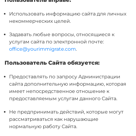
Пользователь вправе:
Использовать информацию сайта для личных
некоммерческих целей.
Задавать любые вопросы, относящиеся к
услугам сайта по электронной почте:
office@yourimmigrate.com
.
Пользователь Сайта обязуется:
Предоставлять по запросу Администрации
сайта дополнительную информацию, которая
имеет непосредственное отношение к
предоставляемым услугам данного Сайта.
Не предпринимать действий, которые могут
рассматриваться как нарушающие
нормальную работу Сайта.