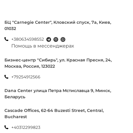
БЦ "Carnegie Center", Кловский спуск, 7a, Киев,
01032
+380634598552
Помощь в мессенджерах
Бизнес-центр "Сибирь", ул. Красная Пресня, 24,
Москва, Россия, 123022
+79254912566
Dana Center улица Петра Мстиславца 9, Минск,
Беларусь
Cascade Offices, 62-64 Buzesti Street, Central,
Bucharest
+40312299823