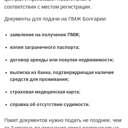
соответствии с местом регистрации.
Документы для подачи на ПМЖ Болгарии:
заявление на получение ПМЖ;
копия заграничного паспорта;
договор аренды или покупки недвижимости;
выписка из банка, подтверждающая наличие
средств для проживания;
страховая медицинская карта;
справка об отсутствии судимости.
Пакет документов нужно подать не позднее, чем