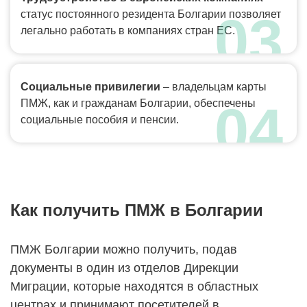
статус постоянного резидента Болгарии позволяет
легально работать в компаниях стран ЕС.
Социальные привилегии
– владельцам карты
ПМЖ, как и гражданам Болгарии, обеспечены
социальные пособия и пенсии.
Как получить ПМЖ в Болгарии
ПМЖ Болгарии можно получить, подав
документы в один из отделов Дирекции
Миграции, которые находятся в областных
центрах и принимают посетителей в