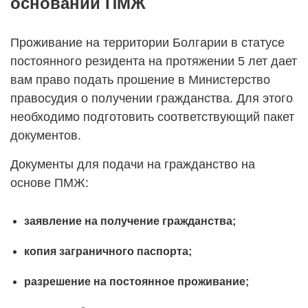
основании ПМЖ
Проживание на территории Болгарии в статусе
постоянного резидента на протяжении 5 лет дает
вам право подать прошение в Министерство
правосудия о получении гражданства. Для этого
необходимо подготовить соответствующий пакет
документов.
Документы для подачи на гражданство на
основе ПМЖ:
заявление на получение гражданства;
копия заграничного паспорта;
разрешение на постоянное проживание;