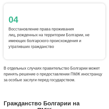
Восстановление права проживания
лиц, рожденных на территории Болгарии, не
имеющих болгарского происхождения и
утративших гражданство
В отдельных случаях правительство Болгарии может
принять решение о предоставлении ПМЖ иностранцу
за особые заслуги перед государством.
Гражданство Болгарии на