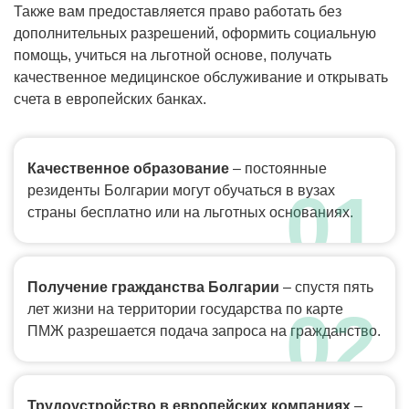
Также вам предоставляется право работать без
дополнительных разрешений, оформить социальную
помощь, учиться на льготной основе, получать
качественное медицинское обслуживание и открывать
счета в европейских банках.
Качественное образование
– постоянные
резиденты Болгарии могут обучаться в вузах
страны бесплатно или на льготных основаниях.
Получение гражданства Болгарии
– спустя пять
лет жизни на территории государства по карте
ПМЖ разрешается подача запроса на гражданство.
Трудоустройство в европейских компаниях
–