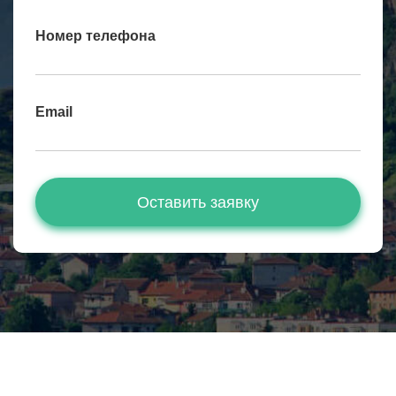
Номер телефона
Email
Оставить заявку