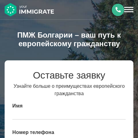
ПМЖ Болгарии – ваш путь к
европейскому гражданству
Оставьте заявку
Узнайте больше о преимуществах европейского
гражданства
Имя
Номер телефона