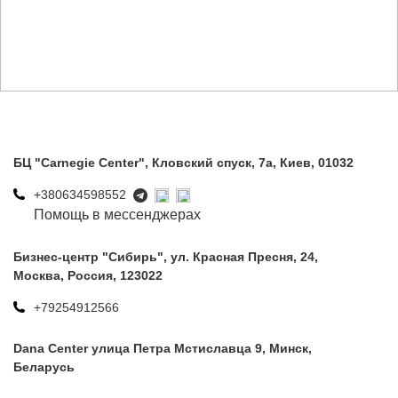
БЦ "Carnegie Center", Кловский спуск, 7a, Киев, 01032
+380634598552
Помощь в мессенджерах
Бизнес-центр "Сибирь", ул. Красная Пресня, 24,
Москва, Россия, 123022
+79254912566
Dana Center улица Петра Мстиславца 9, Минск,
Беларусь