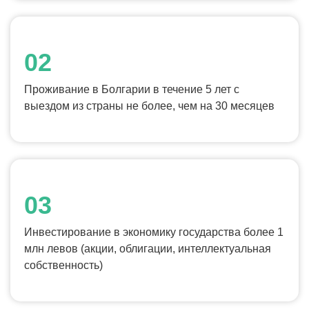
Проживание в Болгарии в течение 5 лет с
выездом из страны не более, чем на 30 месяцев
Инвестирование в экономику государства более 1
млн левов (акции, облигации, интеллектуальная
собственность)