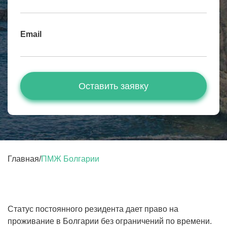
Email
Оставить заявку
Главная
/
ПМЖ Болгарии
Статус постоянного резидента дает право на
проживание в Болгарии без ограничений по времени.