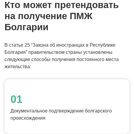
Кто может претендовать
на получение ПМЖ
Болгарии
В статье 25 “Закона об иностранцах в Республике
Болгария” правительством страны установлены
следующие способы получения постоянного места
жительства:
Документальное подтверждение болгарского
происхождения