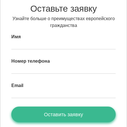
Оставьте заявку
Узнайте больше о преимуществах европейского
гражданства
Имя
Номер телефона
Email
Оставить заявку