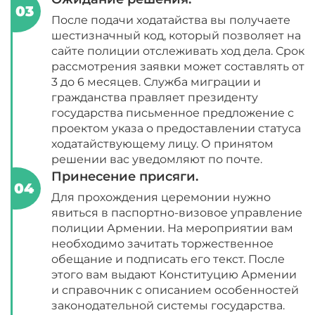
После подачи ходатайства вы получаете
шестизначный код, который позволяет на
сайте полиции отслеживать ход дела. Срок
рассмотрения заявки может составлять от
3 до 6 месяцев. Служба миграции и
гражданства правляет президенту
государства письменное предложение с
проектом указа о предоставлении статуса
ходатайствующему лицу. О принятом
решении вас уведомляют по почте.
Принесение присяги.
Для прохождения церемонии нужно
явиться в паспортно-визовое управление
полиции Армении. На мероприятии вам
необходимо зачитать торжественное
обещание и подписать его текст. После
этого вам выдают Конституцию Армении
и справочник с описанием особенностей
законодательной системы государства.