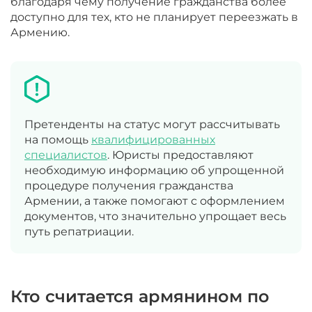
благодаря чему получение гражданства более
доступно для тех, кто не планирует переезжать в
Армению.
Претенденты на статус могут рассчитывать
на помощь
квалифицированных
специалистов
. Юристы предоставляют
необходимую информацию об упрощенной
процедуре получения гражданства
Армении, а также помогают с оформлением
документов, что значительно упрощает весь
путь репатриации.
Кто считается армянином по