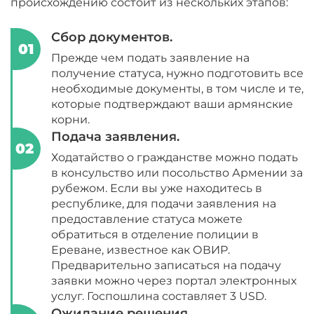
происхождению состоит из нескольких этапов:
Сбор документов.
Прежде чем подать заявление на
получение статуса, нужно подготовить все
необходимые документы, в том числе и те,
которые подтверждают ваши армянские
корни.
Подача заявления.
Ходатайство о гражданстве можно подать
в консульство или посольство Армении за
рубежом. Если вы уже находитесь в
республике, для подачи заявления на
предоставление статуса можете
обратиться в отделение полиции в
Ереване, известное как ОВИР.
Предварительно записаться на подачу
заявки можно через портал электронных
услуг. Госпошлина составляет 3 USD.
Ожидание решения.