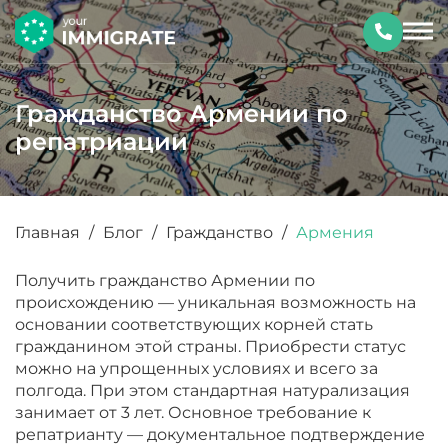
Гражданство Армении по
репатриации
Главная
/
Блог
/
Гражданство
/
Армения
Получить гражданство Армении по
происхождению — уникальная возможность на
основании соответствующих корней стать
гражданином этой страны. Приобрести статус
можно на упрощенных условиях и всего за
полгода. При этом стандартная натурализация
занимает от 3 лет. Основное требование к
репатрианту — документальное подтверждение