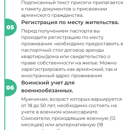
Подписанный текст присяги прилагается
к пакету документов о присвоении
армянского гражданства.
Регистрация по месту жительства.
Перед получением паспорта вы
проходите регистрацию по месту
проживания. необходимо предоставить в
паспортный стол договор аренды
квартиры/дома или свидетельство о
праве собственности на жилье. Можно
зарегистрировать как армянский, так и
иностранный адрес проживания.
Воинский учет для
военнообязанных.
Мужчинам, возраст которых варьируется
от 18 до 50 лет, необходимо состоять на
учете в военном комиссариате.
Соискатели, проходившие военную (12
месяцев) или альтернативную (18