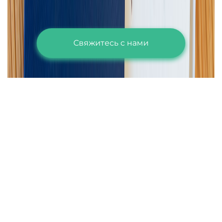
Свяжитесь с нами