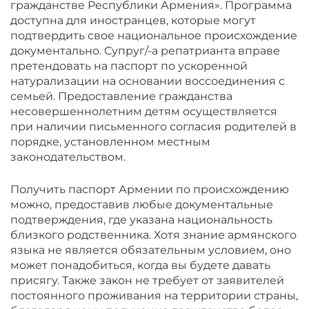
гражданстве Республики Армения». Программа
доступна для иностранцев, которые могут
подтвердить свое национальное происхождение
документально. Супруг/-а репатрианта вправе
претендовать на паспорт по ускоренной
натурализации на основании воссоединения с
семьей. Предоставление гражданства
несовершеннолетним детям осуществляется
при наличии письменного согласия родителей в
порядке, установленном местным
законодательством.
Получить паспорт Армении по происхождению
можно, предоставив любые документальные
подтверждения, где указана национальность
близкого родственника. Хотя знание армянского
языка не является обязательным условием, оно
может понадобиться, когда вы будете давать
присягу. Также закон не требует от заявителей
постоянного проживания на территории страны,