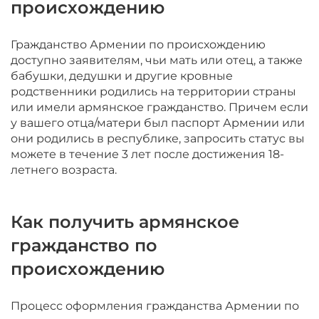
происхождению
Гражданство Армении по происхождению
доступно заявителям, чьи мать или отец, а также
бабушки, дедушки и другие кровные
родственники родились на территории страны
или имели армянское гражданство. Причем если
у вашего отца/матери был паспорт Армении или
они родились в республике, запросить статус вы
можете в течение 3 лет после достижения 18-
летнего возраста.
Как получить армянское
гражданство по
происхождению
Процесс оформления гражданства Армении по