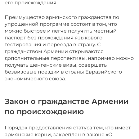
его происхождения.
Преимущество армянского гражданства по
упрощенной программе состоит в том, что
можно быстрее и легче получить местный
паспорт без прохождения языкового
тестирования и переезда в страну. С
гражданством Армении открываются
дополнительные перспективы, например можно
получать шенгенские визы, совершать
безвизовые поездки в страны Евразийского
экономического союза.
Закон о гражданстве Армении
по происхождению
Порядок предоставления статуса тем, кто имеет
армянские корни, закреплен в законе «О