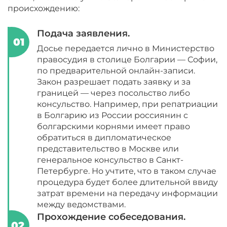
происхождению:
Подача заявления.
Досье передается лично в Министерство
правосудия в столице Болгарии — Софии,
по предварительной онлайн-записи.
Закон разрешает подать заявку и за
границей — через посольство либо
консульство. Например, при репатриации
в Болгарию из России россиянин с
болгарскими корнями имеет право
обратиться в дипломатическое
представительство в Москве или
генеральное консульство в Санкт-
Петербурге. Но учтите, что в таком случае
процедура будет более длительной ввиду
затрат времени на передачу информации
между ведомствами.
Прохождение собеседования.