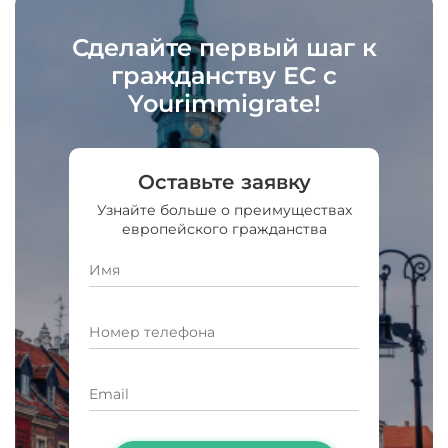
Сделайте первый шаг к
гражданству ЕС с
Yourimmigrate!
Оставьте заявку
Узнайте больше о преимуществах
европейского гражданства