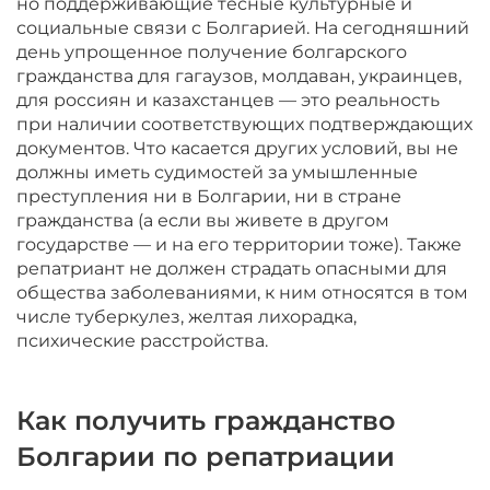
но поддерживающие тесные культурные и
социальные связи с Болгарией. На сегодняшний
день упрощенное получение болгарского
гражданства для гагаузов, молдаван, украинцев,
для россиян и казахстанцев — это реальность
при наличии соответствующих подтверждающих
документов. Что касается других условий, вы не
должны иметь судимостей за умышленные
преступления ни в Болгарии, ни в стране
гражданства (а если вы живете в другом
государстве — и на его территории тоже). Также
репатриант не должен страдать опасными для
общества заболеваниями, к ним относятся в том
числе туберкулез, желтая лихорадка,
психические расстройства.
Как получить гражданство
Болгарии по репатриации