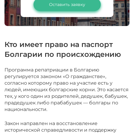
Оставить заявку
Кто имеет право на паспорт
Болгарии по происхождению
Программа репатриации в Болгарию
регулируется законом «О гражданстве»,
согласно которому право на участие есть у
людей, имеющих болгарские корни. Это касается
тех, у кого один из родителей, дедушек, бабушек,
прадедушек либо прабабушек — болгары по
национальности.
Закон направлен на восстановление
исторической справедливости и поддержку