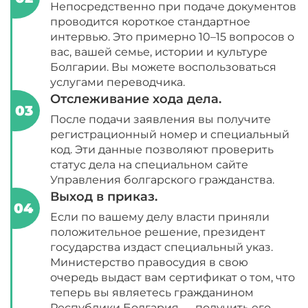
Непосредственно при подаче документов
проводится короткое стандартное
интервью. Это примерно 10–15 вопросов о
вас, вашей семье, истории и культуре
Болгарии. Вы можете воспользоваться
услугами переводчика.
Отслеживание хода дела.
После подачи заявления вы получите
регистрационный номер и специальный
код. Эти данные позволяют проверить
статус дела на специальном сайте
Управления болгарского гражданства.
Выход в приказ.
Если по вашему делу власти приняли
положительное решение, президент
государства издаст специальный указ.
Министерство правосудия в свою
очередь выдаст вам сертификат о том, что
теперь вы являетесь гражданином
Республики Болгария — получить его