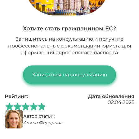
Хотите стать гражданином ЕС?
Запишитесь на консультацию и получите
профессиональные рекомендации юриста для
оформления европейского паспорта.
Записаться на консультацию
Рейтинг:
Дата обновления
02.04.2025
Автор статьи:
Алина Федорова