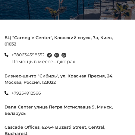
БЦ "Carnegie Center", Кловский спуск, 7a, Киев,
01032
+380634598552
Помощь в мессенджерах
Бизнес-центр "Сибирь", ул. Красная Пресня, 24,
Москва, Россия, 123022
+79254912566
Dana Center улица Петра Мстиславца 9, Минск,
Беларусь
Cascade Offices, 62-64 Buzesti Street, Central,
Bucharest