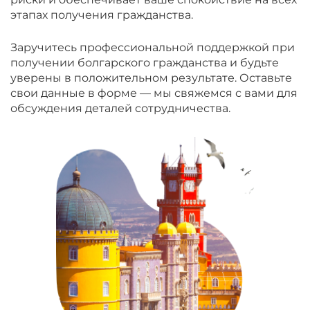
этапах получения гражданства.
Заручитесь профессиональной поддержкой при
получении болгарского гражданства и будьте
уверены в положительном результате. Оставьте
свои данные в форме — мы свяжемся с вами для
обсуждения деталей сотрудничества.