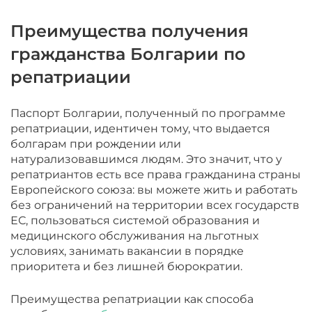
Преимущества получения
гражданства Болгарии по
репатриации
Паспорт Болгарии, полученный по программе
репатриации, идентичен тому, что выдается
болгарам при рождении или
натурализовавшимся людям. Это значит, что у
репатриантов есть все права гражданина страны
Европейского союза: вы можете жить и работать
без ограничений на территории всех государств
ЕС, пользоваться системой образования и
медицинского обслуживания на льготных
условиях, занимать вакансии в порядке
приоритета и без лишней бюрократии.
Преимущества репатриации как способа