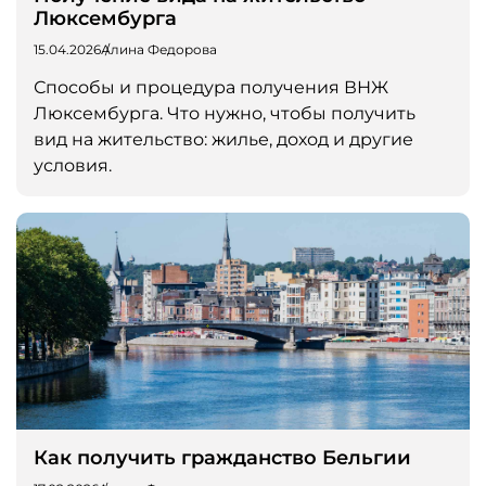
Люксембурга
15.04.2026
Алина Федорова
Способы и процедура получения ВНЖ
Люксембурга. Что нужно, чтобы получить
вид на жительство: жилье, доход и другие
условия.
Как получить гражданство Бельгии