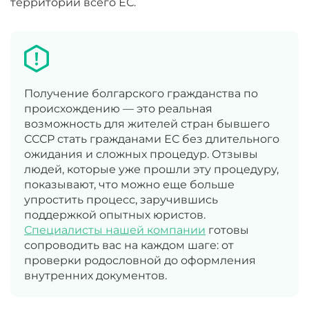
территории всего ЕС.
Получение болгарского гражданства по
происхождению — это реальная
возможность для жителей стран бывшего
СССР стать гражданами ЕС без длительного
ожидания и сложных процедур. Отзывы
людей, которые уже прошли эту процедуру,
показывают, что можно еще больше
упростить процесс, заручившись
поддержкой опытных юристов.
Специалисты нашей компании
готовы
сопроводить вас на каждом шаге: от
проверки родословной до оформления
внутренних документов.