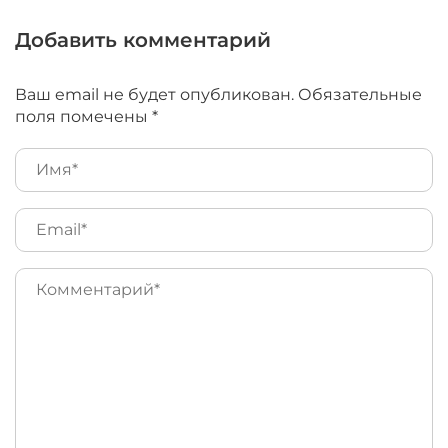
Добавить комментарий
Ваш email не будет опубликован. Обязательные
поля помечены *