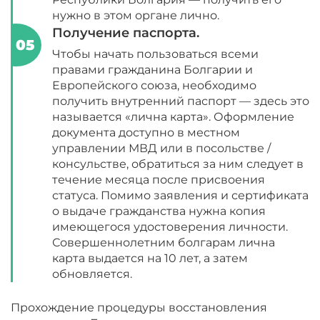
нужно в этом органе лично.
Получение паспорта.
Чтобы начать пользоваться всеми
правами гражданина Болгарии и
Европейского союза, необходимо
получить внутренний паспорт — здесь это
называется «лична карта». Оформление
документа доступно в местном
управлении МВД или в посольстве /
консульстве, обратиться за ним следует в
течение месяца после присвоения
статуса. Помимо заявления и сертификата
о выдаче гражданства нужна копия
имеющегося удостоверения личности.
Совершеннолетним болгарам лична
карта выдается на 10 лет, а затем
обновляется.
Прохождение процедуры восстановления