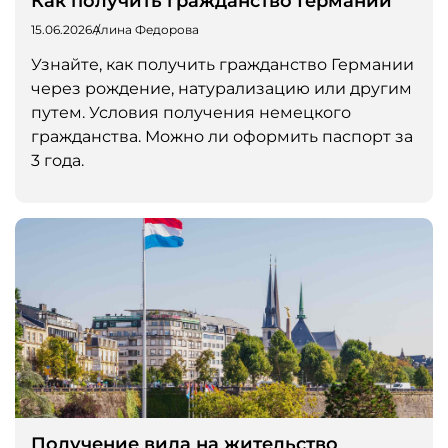
Как получить гражданство Германии
15.06.2026
Алина Федорова
Узнайте, как получить гражданство Германии
через рождение, натурализацию или другим
путем. Условия получения немецкого
гражданства. Можно ли оформить паспорт за
3 года.
Получение вида на жительство