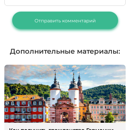
Дополнительные материалы: