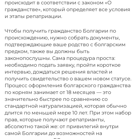
происходит в соответствии с законом «О
гражданстве», который определяет все условия
и этапы репатриации.
Чтобы получить гражданство Болгарии по
происхождению, нужно собрать документы,
подтверждающие ваше родство с болгарским
предком, также вы должны быть
законопослушны. Сама процедура проста:
необходимо подать заявку, пройти короткое
интервью, дождаться решения властей и
получить свидетельство о вашем новом статусе.
Процесс оформления болгарского гражданства
по корням занимает от 18 месяцев — это
значительно быстрее по сравнению со
стандартной натурализацией, которая обычно
длится по меньшей мере 10 лет. При этом набор
прав, которые получают репатрианты,
абсолютно такой же: от привилегий внутри
самой Болгарии до возможностей на