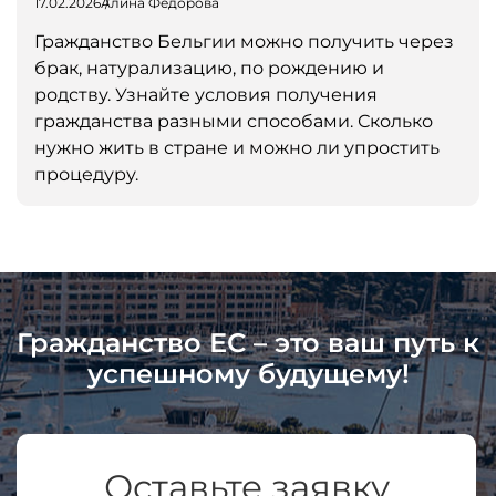
17.02.2026
Алина Федорова
Гражданство Бельгии можно получить через
брак, натурализацию, по рождению и
родству. Узнайте условия получения
гражданства разными способами. Сколько
нужно жить в стране и можно ли упростить
процедуру.
Гражданство ЕС – это ваш путь к
успешному будущему!
Оставьте заявку