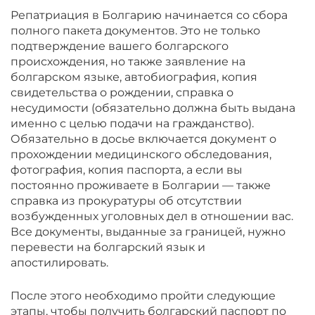
Репатриация в Болгарию начинается со сбора
полного пакета документов. Это не только
подтверждение вашего болгарского
происхождения, но также заявление на
болгарском языке, автобиография, копия
свидетельства о рождении, справка о
несудимости (обязательно должна быть выдана
именно с целью подачи на гражданство).
Обязательно в досье включается документ о
прохождении медицинского обследования,
фотография, копия паспорта, а если вы
постоянно проживаете в Болгарии — также
справка из прокуратуры об отсутствии
возбужденных уголовных дел в отношении вас.
Все документы, выданные за границей, нужно
перевести на болгарский язык и
апостилировать.
После этого необходимо пройти следующие
этапы, чтобы получить болгарский паспорт по