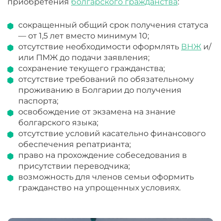
приобретения
болгарского гражданства
:
сокращенный общий срок получения статуса
— от 1,5 лет вместо минимум 10;
отсутствие необходимости оформлять
ВНЖ
и/
или ПМЖ до подачи заявления;
сохранение текущего гражданства;
отсутствие требований по обязательному
проживанию в Болгарии до получения
паспорта;
освобождение от экзамена на знание
болгарского языка;
отсутствие условий касательно финансового
обеспечения репатрианта;
право на прохождение собеседования в
присутствии переводчика;
возможность для членов семьи оформить
гражданство на упрощенных условиях.