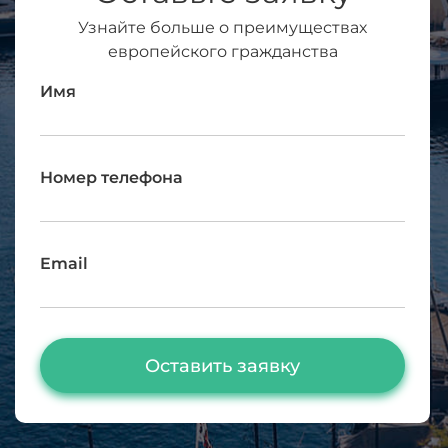
Узнайте больше о преимуществах
европейского гражданства
Имя
Номер телефона
Email
Оставить заявку